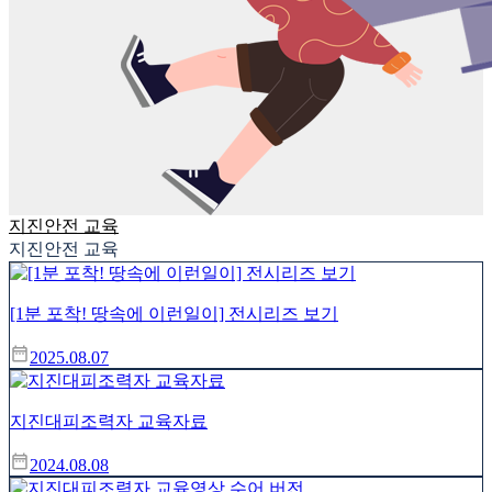
지진안전 교육
지진안전 교육
[1분 포착! 땅속에 이런일이] 전시리즈 보기
2025.08.07
지진대피조력자 교육자료
2024.08.08