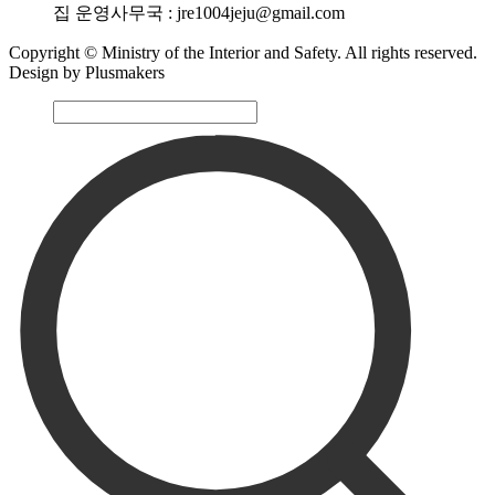
집 운영사무국 : jre1004jeju@gmail.com
Copyright © Ministry of the Interior and Safety. All rights reserved.
Design by Plusmakers