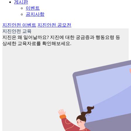
게시판
이벤트
공지사항
지진안전 이벤트
지진안전 공모전
지진안전 교육
지진은 왜 일어날까요? 지진에 대한 궁금증과 행동요령 등
상세한 교육자료를 확인해보세요.