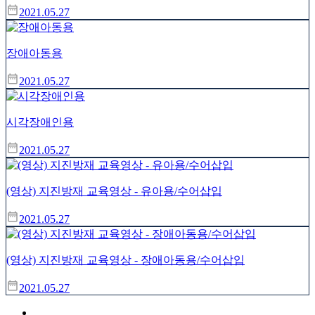
2021.05.27
장애아동용
2021.05.27
시각장애인용
2021.05.27
(영상) 지진방재 교육영상 - 유아용/수어삽입
2021.05.27
(영상) 지진방재 교육영상 - 장애아동용/수어삽입
2021.05.27