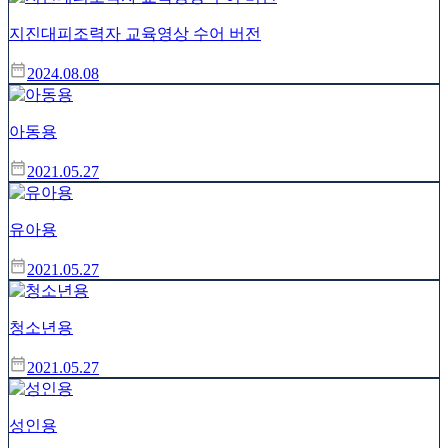
지진대피조력자 교육영상 수어 버전
2024.08.08
아동용
2021.05.27
유아용
2021.05.27
청소년용
2021.05.27
성인용