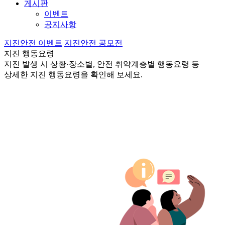
게시판
이벤트
공지사항
지진안전 이벤트
지진안전 공모전
지진 행동요령
지진 발생 시 상황·장소별, 안전 취약계층별 행동요령 등
상세한 지진 행동요령을 확인해 보세요.