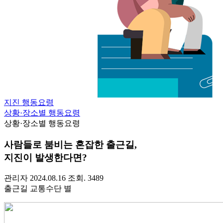
지진 행동요령
상황·장소별 행동요령
상황·장소별 행동요령
사람들로 붐비는 혼잡한 출근길,
지진이 발생한다면?
관리자
2024.08.16
조회. 3489
출근길 교통수단 별