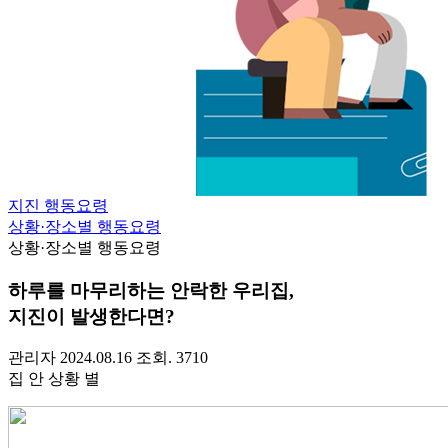
지진 행동요령
상황·장소별 행동요령
상황·장소별 행동요령
하루를 마무리하는 안락한 우리집,
지진이 발생한다면?
관리자
2024.08.16
조회. 3710
집 안 상황 별