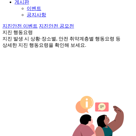
게시판
이벤트
공지사항
지진안전 이벤트
지진안전 공모전
지진 행동요령
지진 발생 시 상황·장소별, 안전 취약계층별 행동요령 등
상세한 지진 행동요령을 확인해 보세요.