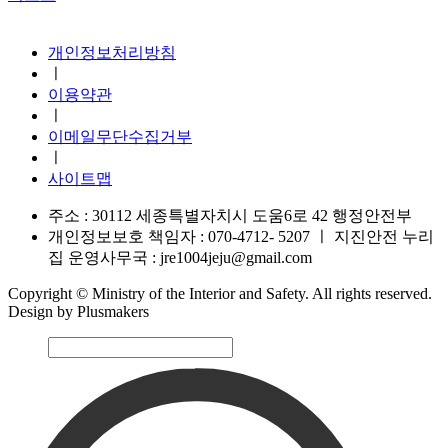
지진안전 누리집
개인정보처리방침
ㅣ
이용약관
ㅣ
이메일무단수집거부
ㅣ
사이트맵
주소 : 30112 세종특별자치시 도움6로 42 행정안전부
개인정보보호 책임자 : 070-4712- 5207
ㅣ
지진안전 누리
집 운영사무국 : jre1004jeju@gmail.com
Copyright © Ministry of the Interior and Safety. All rights reserved.
Design by Plusmakers