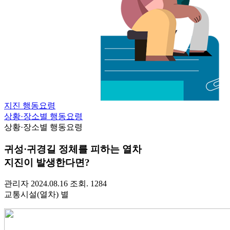
지진 행동요령
상황·장소별 행동요령
상황·장소별 행동요령
귀성·귀경길 정체를 피하는 열차
지진이 발생한다면?
관리자
2024.08.16
조회. 1284
교통시설(열차) 별