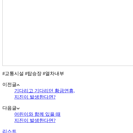
#교통시설 #탑승장 #열차내부
이전글
기다리고 기다리던 황금연휴,
지진이 발생한다면?
다음글
어린이와 함께 있을 때
지진이 발생한다면?
리스트