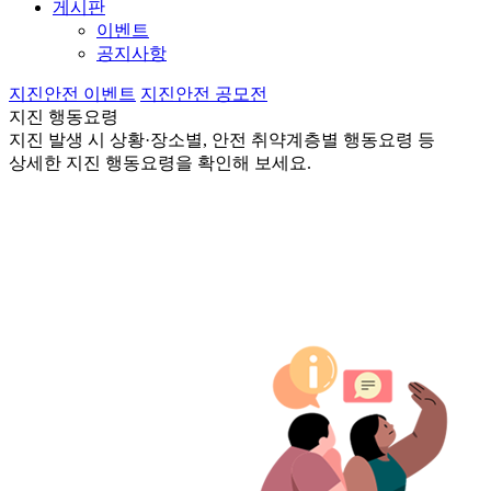
게시판
이벤트
공지사항
지진안전 이벤트
지진안전 공모전
지진 행동요령
지진 발생 시 상황·장소별, 안전 취약계층별 행동요령 등
상세한 지진 행동요령을 확인해 보세요.