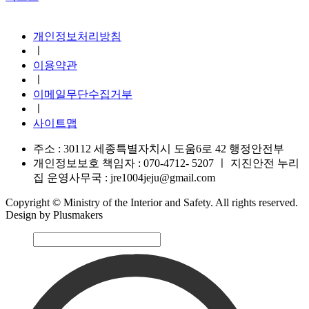
지진안전 누리집
개인정보처리방침
ㅣ
이용약관
ㅣ
이메일무단수집거부
ㅣ
사이트맵
주소 : 30112 세종특별자치시 도움6로 42 행정안전부
개인정보보호 책임자 : 070-4712- 5207
ㅣ
지진안전 누리
집 운영사무국 : jre1004jeju@gmail.com
Copyright © Ministry of the Interior and Safety. All rights reserved.
Design by Plusmakers